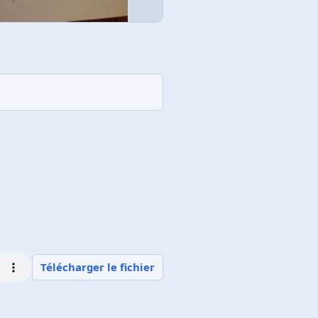
Télécharger le fichier