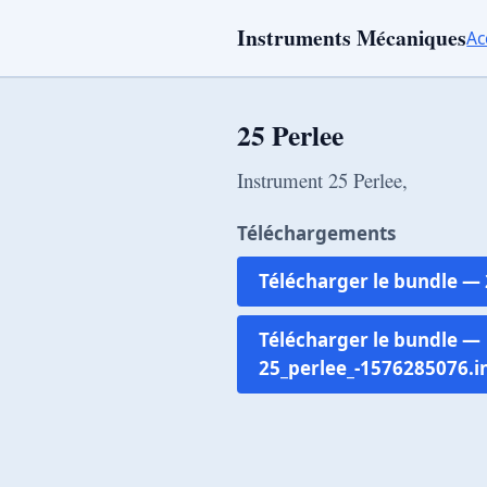
Instruments Mécaniques
Ac
25 Perlee
Instrument 25 Perlee,
Téléchargements
Télécharger le bundle —
Télécharger le bundle —
25_perlee_-1576285076.