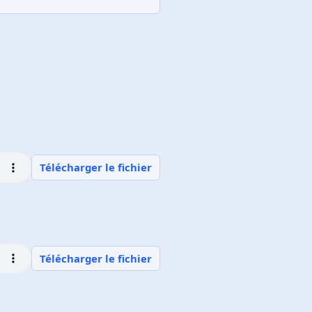
Télécharger le fichier
Télécharger le fichier