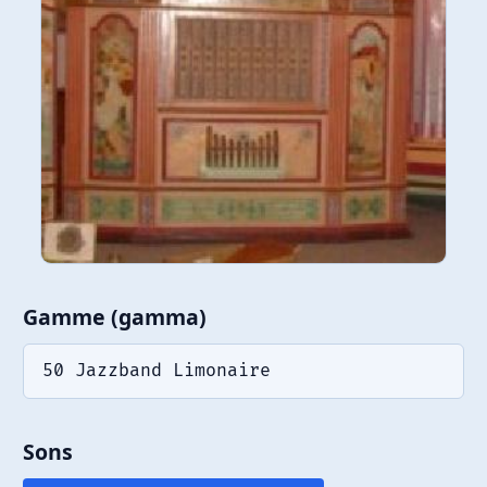
Gamme (gamma)
50 Jazzband Limonaire
Sons