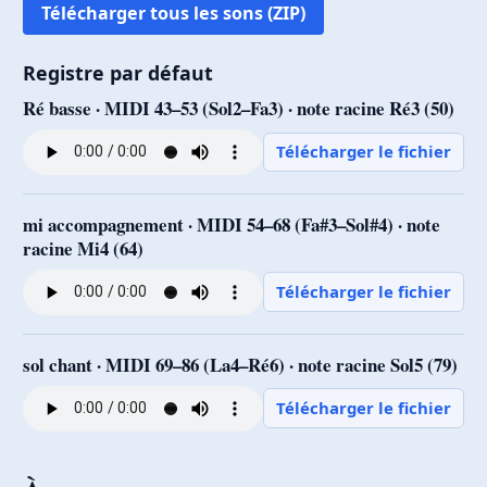
Télécharger tous les sons (ZIP)
Registre par défaut
Ré basse · MIDI 43–53 (Sol2–Fa3) · note racine Ré3 (50)
Télécharger le fichier
mi accompagnement · MIDI 54–68 (Fa#3–Sol#4) · note
racine Mi4 (64)
Télécharger le fichier
sol chant · MIDI 69–86 (La4–Ré6) · note racine Sol5 (79)
Télécharger le fichier