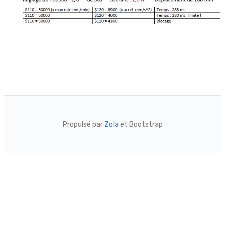
Propulsé par
Zola
et Bootstrap