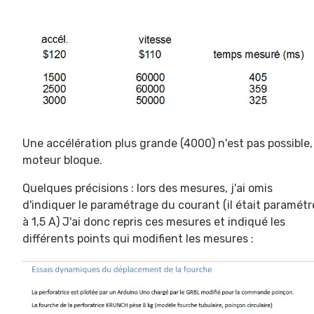
Une accélération plus grande (4000) n'est pas possible,
moteur bloque.
Quelques précisions : lors des mesures, j'ai omis
d'indiquer le paramétrage du courant (il était paramétr
à 1,5 A) J'ai donc repris ces mesures et indiqué les
différents points qui modifient les mesures :