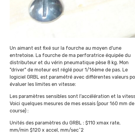
Un aimant est fixé sur la fourche au moyen d'une
entretoise. La fourche de ma perforatrice équipée du
distributeur et du vérin pneumatique pèse 8 kg. Mon
"driver" de moteur est réglé pour 1/16ème de pas. Le
logiciel GRBL est paramétré avec différentes valeurs p
évaluer les limites en vitesse:
Les paramètres sensibles sont l'accélération et la vites
Voici quelques mesures de mes essais (pour 160 mm de
course) :
Unités des paramètres du GRBL : $110 xmax rate,
mm/min $120 x accel, mm/sec^2