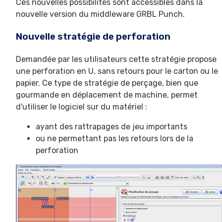
Ces nouvelles possibilités sont accessibles dans la
nouvelle version du middleware GRBL Punch.
Nouvelle stratégie de perforation
Demandée par les utilisateurs cette stratégie propose
une perforation en U, sans retours pour le carton ou le
papier. Ce type de stratégie de perçage, bien que
gourmande en déplacement de machine, permet
d'utiliser le logiciel sur du matériel :
ayant des rattrapages de jeu importants
ou ne permettant pas les retours lors de la
perforation