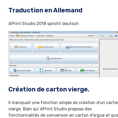
Traduction en Allemand
APrint Studio 2018 spricht deutsch
Création de carton vierge.
Il manquait une fonction simple de création d'un carto
vierge. Bien qu' APrint Studio propose des
fonctionnalités de conversion en carton d'orgue et qu