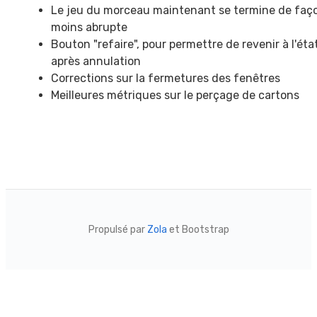
Le jeu du morceau maintenant se termine de faç
moins abrupte
Bouton "refaire", pour permettre de revenir à l'éta
après annulation
Corrections sur la fermetures des fenêtres
Meilleures métriques sur le perçage de cartons
Propulsé par
Zola
et Bootstrap