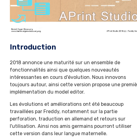
Introduction
2018 annonce une maturité sur un ensemble de
fonctionnalités ainsi que quelques nouveautés
intéressantes en cours d'évolution. Nous innovons
toujours autour, ainsi cette version propose une premiè
implémentation du model editor.
Les évolutions et améliorations ont été beaucoup
travaillées par Freddy, notamment sur la partie
perforation, traduction en allemand et retours sur
l'utilisation. Ainsi nos amis germains pourront utiliser
cette version dans leur langue maternelle.