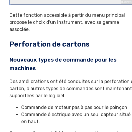
Cette fonction accessible à partir du menu principal
propose le choix d'un instrument, avec sa gamme
associée.
Perforation de cartons
Nouveaux types de commande pour les
machines
Des améliorations ont été conduites sur la perforation 
carton, d'autres types de commandes sont maintenant
supportées par le logiciel :
Commande de moteur pas à pas pour le poinçon
Commande électrique avec un seul capteur situé
en haut.