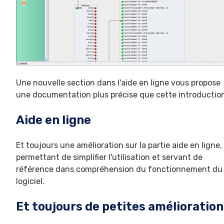
Une nouvelle section dans l'aide en ligne vous propose
une documentation plus précise que cette introductio
Aide en ligne
Et toujours une amélioration sur la partie aide en ligne,
permettant de simplifier l'utilisation et servant de
référence dans compréhension du fonctionnement du
logiciel.
Et toujours de petites amélioratio