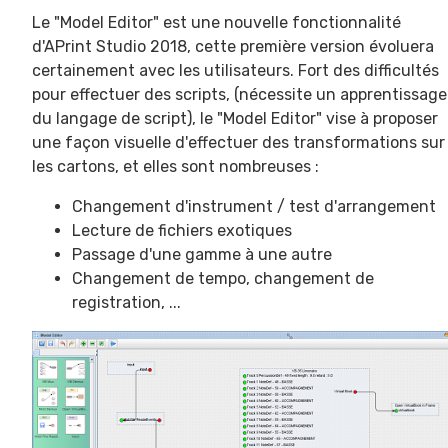
Le "Model Editor" est une nouvelle fonctionnalité
d'APrint Studio 2018, cette première version évoluera
certainement avec les utilisateurs. Fort des difficultés
pour effectuer des scripts, (nécessite un apprentissage
du langage de script), le "Model Editor" vise à proposer
une façon visuelle d'effectuer des transformations sur
les cartons, et elles sont nombreuses :
Changement d'instrument / test d'arrangement
Lecture de fichiers exotiques
Passage d'une gamme à une autre
Changement de tempo, changement de
registration, ...