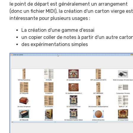
le point de départ est généralement un arrangement
(donc un fichier MIDI), la création d'un carton vierge est
intéressante pour plusieurs usages :
La création d'une gamme d'essai
un copier coller de notes à partir d'un autre carton
des expérimentations simples