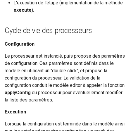
L'execution de l'étape (implémentation de la méthode
execute
).
Cycle de vie des processeurs
Configuration
Le processeur est instancié, puis propose des paramètres
de configuration. Ces paramètres sont définis dans le
modèle en utilisant un "double click", et propose la
configuration du processeur. La validation de la
configuration conduit le modèle editor à appeler la fonction
applyConfig
du processeur pour éventuellement modifier
la liste des paramètres.
Execution
Lorsque la configuration est terminée dans le modèle ainsi