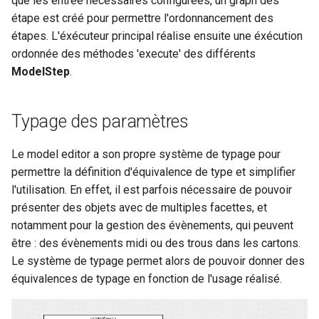
que les entrée nécessaires configurées, un graph des
étape est créé pour permettre l'ordonnancement des
étapes. L'éxécuteur principal réalise ensuite une éxécution
ordonnée des méthodes 'execute' des différents
ModelStep
.
Typage des paramètres
Le model editor a son propre système de typage pour
permettre la définition d'équivalence de type et simplifier
l'utilisation. En effet, il est parfois nécessaire de pouvoir
présenter des objets avec de multiples facettes, et
notamment pour la gestion des évènements, qui peuvent
être : des évènements midi ou des trous dans les cartons.
Le système de typage permet alors de pouvoir donner des
équivalences de typage en fonction de l'usage réalisé.