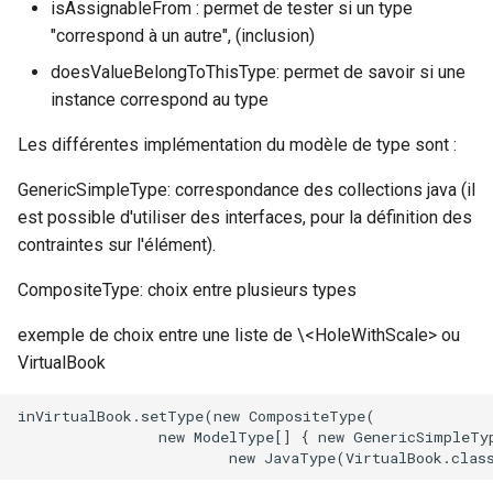
isAssignableFrom : permet de tester si un type
"correspond à un autre", (inclusion)
doesValueBelongToThisType: permet de savoir si une
instance correspond au type
Les différentes implémentation du modèle de type sont :
GenericSimpleType: correspondance des collections java (il
est possible d'utiliser des interfaces, pour la définition des
contraintes sur l'élément).
CompositeType: choix entre plusieurs types
exemple de choix entre une liste de \<HoleWithScale> ou
VirtualBook
inVirtualBook.setType(new CompositeType(

                new ModelType[] { new GenericSimpleTyp