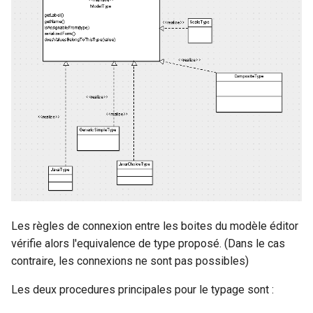
Les règles de connexion entre les boites du modèle éditor
vérifie alors l'equivalence de type proposé. (Dans le cas
contraire, les connexions ne sont pas possibles)
Les deux procedures principales pour le typage sont :