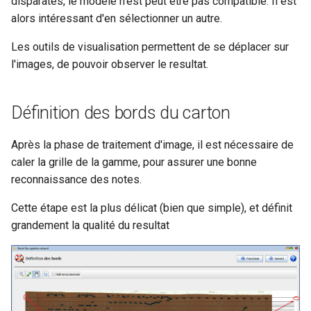
disparates, le modèle n'est peut être pas compatible. Il est
alors intéressant d'en sélectionner un autre.
Les outils de visualisation permettent de se déplacer sur
l'images, de pouvoir observer le resultat.
Définition des bords du carton
Après la phase de traitement d'image, il est nécessaire de
caler la grille de la gamme, pour assurer une bonne
reconnaissance des notes.
Cette étape est la plus délicat (bien que simple), et définit
grandement la qualité du resultat