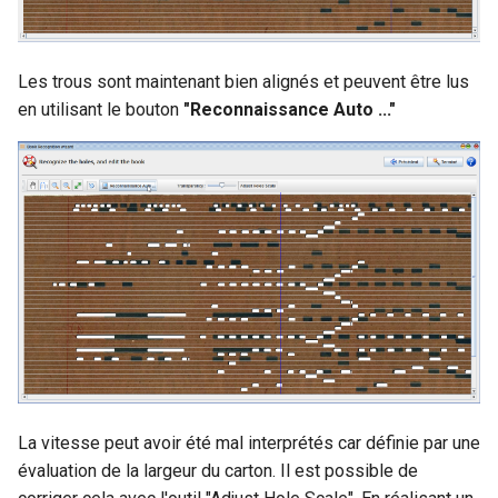
Les trous sont maintenant bien alignés et peuvent être lus
en utilisant le bouton
"Reconnaissance Auto ..."
La vitesse peut avoir été mal interprétés car définie par une
évaluation de la largeur du carton. Il est possible de