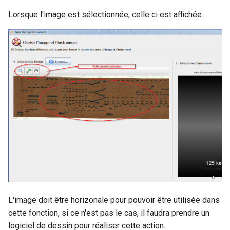
Lorsque l'image est sélectionnée, celle ci est affichée.
L'image doit être horizonale pour pouvoir être utilisée dans
cette fonction, si ce n'est pas le cas, il faudra prendre un
logiciel de dessin pour réaliser cette action.