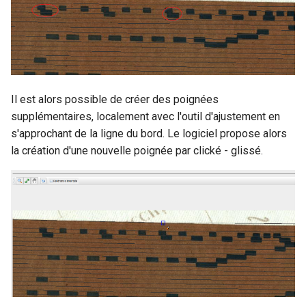
Il est alors possible de créer des poignées
supplémentaires, localement avec l'outil d'ajustement en
s'approchant de la ligne du bord. Le logiciel propose alors
la création d'une nouvelle poignée par clické - glissé.