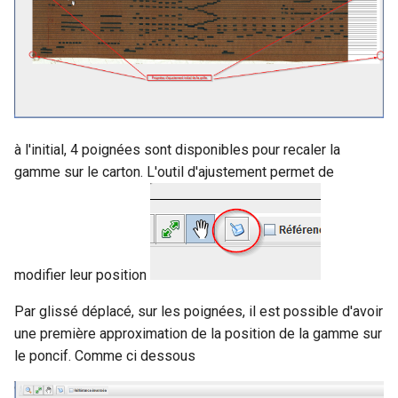
à l'initial, 4 poignées sont disponibles pour recaler la
gamme sur le carton. L'outil d'ajustement permet de
modifier leur position
Par glissé déplacé, sur les poignées, il est possible d'avoir
une première approximation de la position de la gamme sur
le poncif. Comme ci dessous