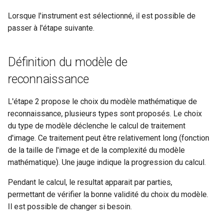
Lorsque l'instrument est sélectionné, il est possible de
passer à l'étape suivante.
Définition du modèle de
reconnaissance
L'étape 2 propose le choix du modèle mathématique de
reconnaissance, plusieurs types sont proposés. Le choix
du type de modèle déclenche le calcul de traitement
d'image. Ce traitement peut être relativement long (fonction
de la taille de l'image et de la complexité du modèle
mathématique). Une jauge indique la progression du calcul.
Pendant le calcul, le resultat apparait par parties,
permettant de vérifier la bonne validité du choix du modèle.
Il est possible de changer si besoin.