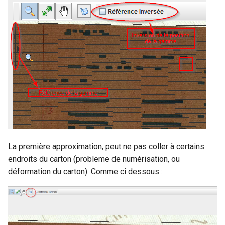
La première approximation, peut ne pas coller à certains
endroits du carton (probleme de numérisation, ou
déformation du carton). Comme ci dessous :