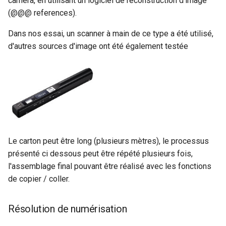
camera, en utilisant un logiciel de reconstruction d'image
(@@@ references).
Dans nos essai, un scanner à main de ce type a été utilisé,
d'autres sources d'image ont été également testée
Le carton peut être long (plusieurs mètres), le processus
présenté ci dessous peut être répété plusieurs fois,
l'assemblage final pouvant être réalisé avec les fonctions
de copier / coller.
Résolution de numérisation