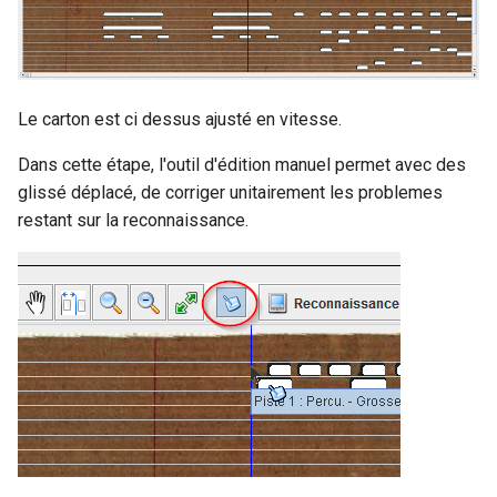
Le carton est ci dessus ajusté en vitesse.
Dans cette étape, l'outil d'édition manuel permet avec des
glissé déplacé, de corriger unitairement les problemes
restant sur la reconnaissance.