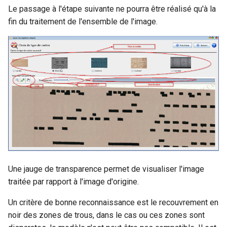
Le passage à l'étape suivante ne pourra être réalisé qu'à la
fin du traitement de l'ensemble de l'image.
Une jauge de transparence permet de visualiser l'image
traitée par rapport à l'image d'origine.
Un critère de bonne reconnaissance est le recouvrement en
noir des zones de trous, dans le cas ou ces zones sont