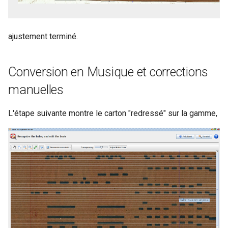
ajustement terminé.
Conversion en Musique et corrections
manuelles
L'étape suivante montre le carton "redressé" sur la gamme,