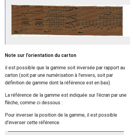
Note sur l'orientation du carton
il est possible que la gamme soit inversée par rapport au
carton (soit par une numérisation à l'envers, soit par
définition de gamme dont la référence est en bas).
La référence de la gamme est indiquée sur l'écran par une
flèche, comme ci dessous :
Pour inverser la position de la gamme, il est possible
d'inverser cette référence.