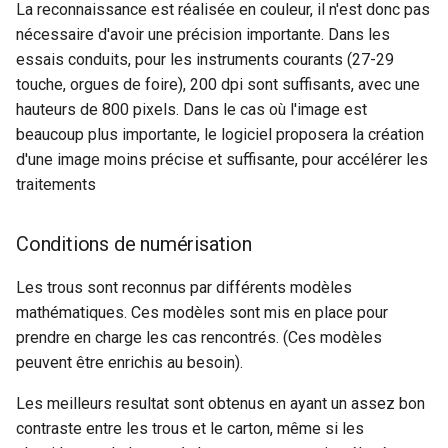
La reconnaissance est réalisée en couleur, il n'est donc pas
nécessaire d'avoir une précision importante. Dans les
essais conduits, pour les instruments courants (27-29
touche, orgues de foire), 200 dpi sont suffisants, avec une
hauteurs de 800 pixels. Dans le cas où l'image est
beaucoup plus importante, le logiciel proposera la création
d'une image moins précise et suffisante, pour accélérer les
traitements
Conditions de numérisation
Les trous sont reconnus par différents modèles
mathématiques. Ces modèles sont mis en place pour
prendre en charge les cas rencontrés. (Ces modèles
peuvent être enrichis au besoin).
Les meilleurs resultat sont obtenus en ayant un assez bon
contraste entre les trous et le carton, même si les