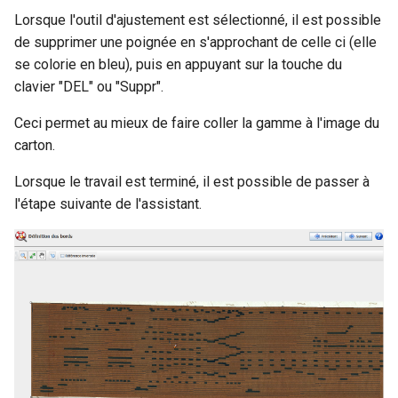
Lorsque l'outil d'ajustement est sélectionné, il est possible
de supprimer une poignée en s'approchant de celle ci (elle
se colorie en bleu), puis en appuyant sur la touche du
clavier "DEL" ou "Suppr".
Ceci permet au mieux de faire coller la gamme à l'image du
carton.
Lorsque le travail est terminé, il est possible de passer à
l'étape suivante de l'assistant.