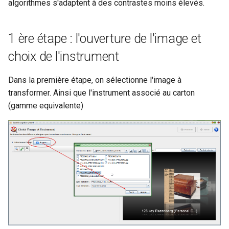
algorithmes s'adaptent à des contrastes moins élevés.
1 ère étape : l'ouverture de l'image et
choix de l'instrument
Dans la première étape, on sélectionne l'image à
transformer. Ainsi que l'instrument associé au carton
(gamme equivalente)