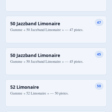
47
50 Jazzband Limonaire
Gamme « 50 Jazzband Limonaire » — 47 pistes.
45
50 Jazzband Limonaire
Gamme « 50 Jazzband Limonaire » — 45 pistes.
50
52 Limonaire
Gamme « 52 Limonaire » — 50 pistes.