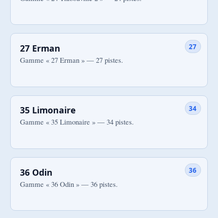
27
27 Erman
Gamme « 27 Erman » — 27 pistes.
34
35 Limonaire
Gamme « 35 Limonaire » — 34 pistes.
36
36 Odin
Gamme « 36 Odin » — 36 pistes.