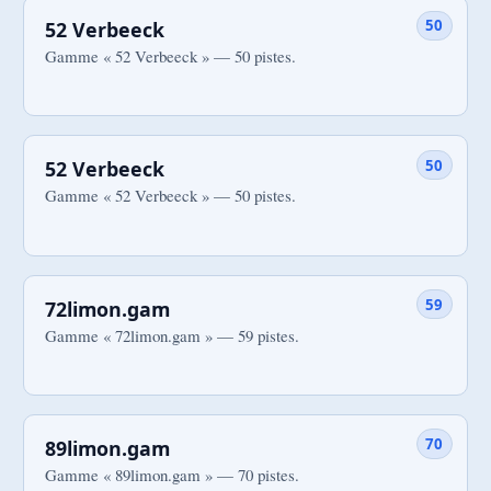
50
52 Verbeeck
Gamme « 52 Verbeeck » — 50 pistes.
50
52 Verbeeck
Gamme « 52 Verbeeck » — 50 pistes.
59
72limon.gam
Gamme « 72limon.gam » — 59 pistes.
70
89limon.gam
Gamme « 89limon.gam » — 70 pistes.