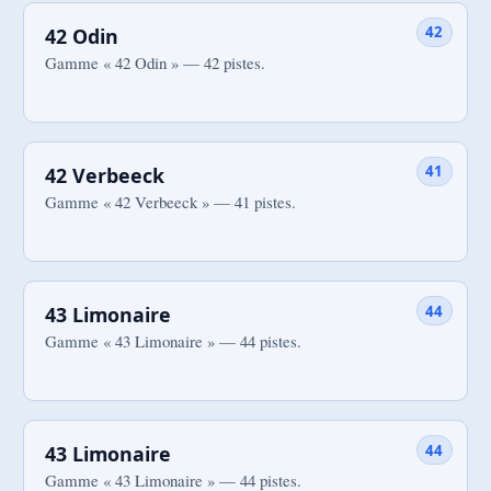
42
42 Odin
Gamme « 42 Odin » — 42 pistes.
41
42 Verbeeck
Gamme « 42 Verbeeck » — 41 pistes.
44
43 Limonaire
Gamme « 43 Limonaire » — 44 pistes.
44
43 Limonaire
Gamme « 43 Limonaire » — 44 pistes.